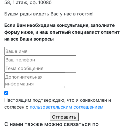
58, 1 этаж, оф. 1008б
Будем рады видеть Вас у нас в гостях!
Если Вам необходима консультация, заполните
форму ниже, и наш опытный специалист ответит
на все Ваши вопросы
Настоящим подтверждаю, что я ознакомлен и
согласен с
пользовательским соглашением
Отправить
С нами тажже можно связаться по