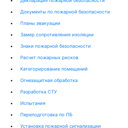
Декларация пожарной безопасности
Документы по пожарной безопасности​
Планы эвакуации
Замер сопротивления изоляции
Знаки пожарной безопасности
Расчет пожарных рисков
Категорирование помещений
Огнезащитная обработка
Разработка СТУ
Испытания
Переподготовка по ПБ
Установка пожарной сигнализации