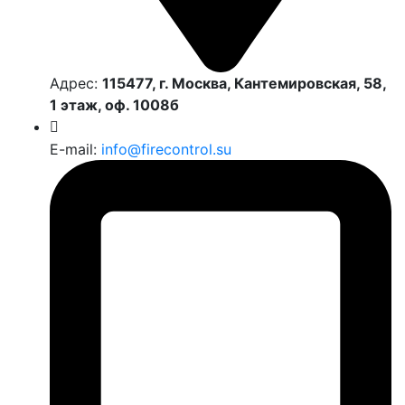
Адрес:
115477, г. Москва, Кантемировская, 58,
1 этаж, оф. 1008б
E-mail:
info@firecontrol.su