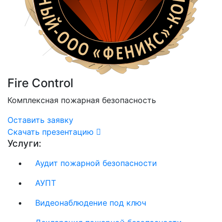
Fire Control
Комплексная пожарная безопасность
Оставить заявку
Скачать презентацию
Услуги:
Аудит пожарной безопасности
АУПТ
Видеонаблюдение под ключ