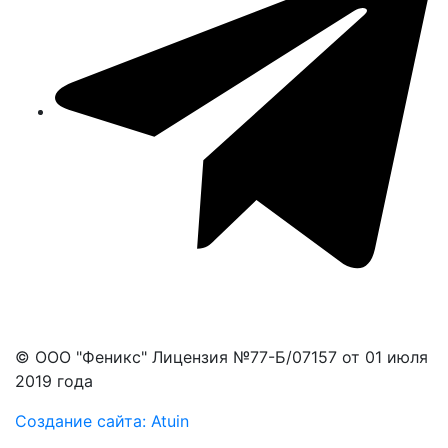
© ООО "Феникс" Лицензия №77-Б/07157 от 01 июля
2019 года
Создание сайта:
Atuin