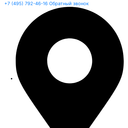
+7 (495) 792-46-16
Обратный звонок