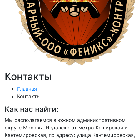
Контакты
Главная
Контакты
Как нас найти:
Мы располагаемся в южном административном
округе Москвы. Недалеко от метро Каширская и
Кантемировская, по адресу: улица Кантемировская,