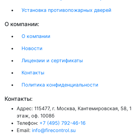
Установка противопожарных дверей
О компании:
О компании
Новости
Лицензии и сертификаты
Контакты
Политика конфиденциальности
Контакты:
Адрес:
115477, г. Москва, Кантемировская, 58, 1
этаж, оф. 1008б
Телефон:
+7 (495) 792-46-16
Email:
info@firecontrol.su