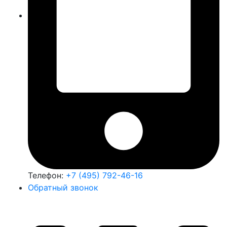
Телефон:
+7 (495) 792-46-16
Обратный звонок