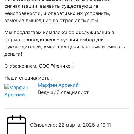
сигнализации, выявить существующие
неисправности, и оперативно их устранить,
заменив вышедшие из строя элементы.
Мы предлагаем комплексное обслуживание в
формате
«под ключ»
- лучший выбор для
руководителей, умеющих ценить время и считать
деньги!
С Уважением,
ООО "Феникс"
!
Наши специалисты:
Марфин Арсений
Ведущий специалист
Обновлено: 22 марта, 2026 в 19:11