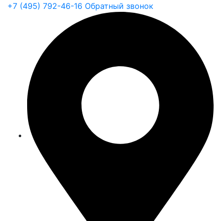
+7 (495) 792-46-16
Обратный звонок