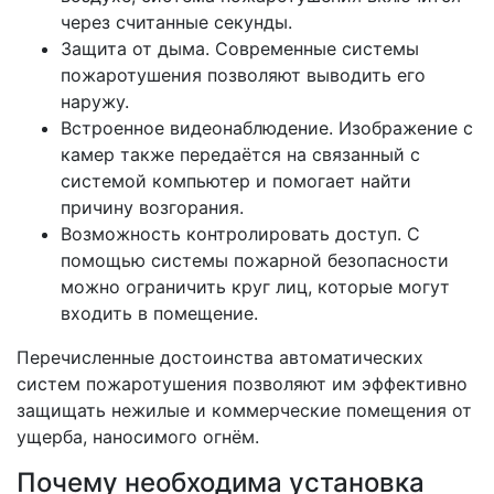
через считанные секунды.
Защита от дыма. Современные системы
пожаротушения позволяют выводить его
наружу.
Встроенное видеонаблюдение. Изображение с
камер также передаётся на связанный с
системой компьютер и помогает найти
причину возгорания.
Возможность контролировать доступ. С
помощью системы пожарной безопасности
можно ограничить круг лиц, которые могут
входить в помещение.
Перечисленные достоинства автоматических
систем пожаротушения позволяют им эффективно
защищать нежилые и коммерческие помещения от
ущерба, наносимого огнём.
Почему необходима установка