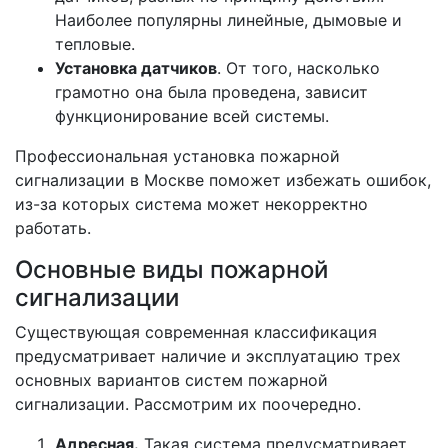
Наиболее популярны линейные, дымовые и
тепловые.
Установка датчиков
. От того, насколько
грамотно она была проведена, зависит
функционирование всей системы.
Профессиональная установка пожарной
сигнализации в Москве поможет избежать ошибок,
из-за которых система может некорректно
работать.
Основные виды пожарной
сигнализации
Существующая современная классификация
предусматривает наличие и эксплуатацию трех
основных вариантов систем пожарной
сигнализации. Рассмотрим их поочередно.
Адреcная.
Такая система предусматривает