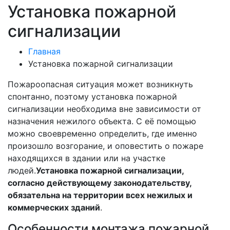
Установка пожарной
сигнализации
Главная
Установка пожарной сигнализации
Пожароопасная ситуация может возникнуть
спонтанно, поэтому установка пожарной
сигнализации необходима вне зависимости от
назначения нежилого объекта. С её помощью
можно своевременно определить, где именно
произошло возгорание, и оповестить о пожаре
находящихся в здании или на участке
людей.
Установка пожарной сигнализации,
согласно действующему законодательству,
обязательна на территории всех нежилых и
коммерческих зданий
.
Особенности монтажа пожарной