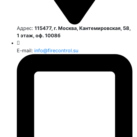
Адрес:
115477, г. Москва, Кантемировская, 58,
1 этаж, оф. 1008б
E-mail:
info@firecontrol.su