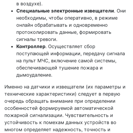
в воздухе).
Специальные электронные извещатели
. Они
необходимы, чтобы оперативно, в режиме
онлайн обрабатывать и одновременно
протоколировать данные, формировать
сигналы тревоги.
Контроллер
. Осуществляет сбор
поступающей информации, передачу сигнала
на пульт МЧС, включение самой системы,
обеспечивающей тушение пожара и
дымоудаление.
Именно на датчики и извещатели (их параметры и
технические характеристики) следует в первую
очередь обращать внимание при определении
особенностей формируемой автоматической
пожарной сигнализации. Чувствительность и
устойчивость к помехам данных устройств во
многом определяет надежность, точность и