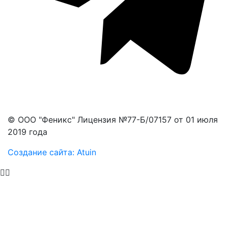
© ООО "Феникс" Лицензия №77-Б/07157 от 01 июля
2019 года
Создание сайта:
Atuin