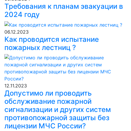
Требования к планам эвакуации в
2024 году
06.12.2023
Как проводится испытание
пожарных лестниц ?
12.11.2023
Допустимо ли проводить
обслуживание пожарной
сигнализации и других систем
противопожарной защиты без
лицензии МЧС России?