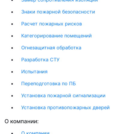
Знаки пожарной безопасности
Расчет пожарных рисков
Категорирование помещений
Огнезащитная обработка
Разработка СТУ
Испытания
Переподготовка по ПБ
Установка пожарной сигнализации
Установка противопожарных дверей
О компании:
О компании