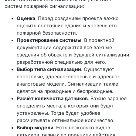
систем пожарной сигнализации:
Оценка
. Перед созданием проекта важно
оценить состояние здания и уровень его
пожарной безопасности.
Проектирование системы
. В проектной
документации содержатся все важные
сведения об объекте и будущей сигнализации,
разработанной специально для него.
Выбор типа сигнализации
. Существуют
пороговые, адресно-опросные и адресно-
аналоговые модели. Сигнализации также
делятся на проводные и беспроводные.
Расчёт количества датчиков
. Важно заранее
определить места, в которых они будут
установлены. Тогда будет удобнее
рассчитывать оптимальное количество.
Выбор модели
. Есть несколько видов
датчиков, разных по принципу действия.