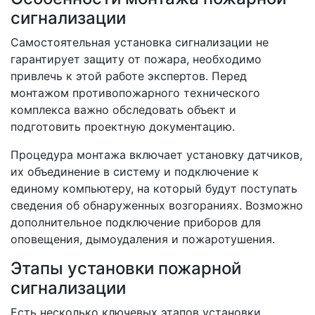
сигнализации
Самостоятельная установка сигнализации не
гарантирует защиту от пожара, необходимо
привлечь к этой работе экспертов. Перед
монтажом противопожарного технического
комплекса важно обследовать объект и
подготовить проектную документацию.
Процедура монтажа включает установку датчиков,
их объединение в систему и подключение к
единому компьютеру, на который будут поступать
сведения об обнаруженных возгораниях. Возможно
дополнительное подключение приборов для
оповещения, дымоудаления и пожаротушения.
Этапы установки пожарной
сигнализации
Есть несколько ключевых этапов установки