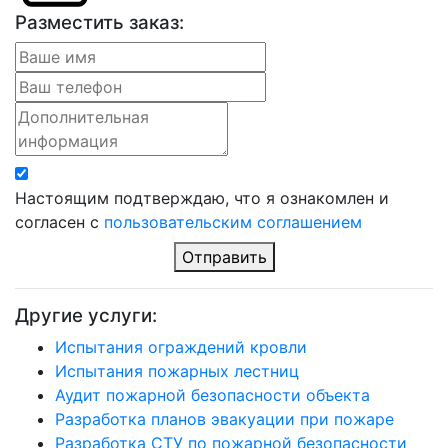
Разместить заказ:
Настоящим подтверждаю, что я ознакомлен и
согласен с
пользовательским соглашением
Отправить
Другие услуги:
Испытания ограждений кровли
Испытания пожарных лестниц
Аудит пожарной безопасности объекта
Разработка планов эвакуации при пожаре
Разработка СТУ по пожарной безопасности