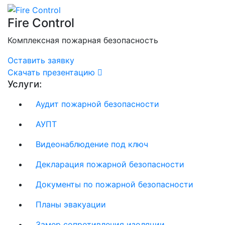
Fire Control
Комплексная пожарная безопасность
Оставить заявку
Скачать презентацию
Услуги:
Аудит пожарной безопасности
АУПТ
Видеонаблюдение под ключ
Декларация пожарной безопасности
Документы по пожарной безопасности​
Планы эвакуации
Замер сопротивления изоляции