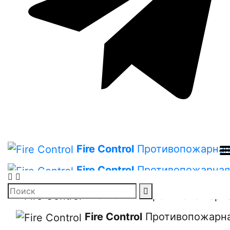
Fire Control
Противопожарная
Fire Control
Противопожарная
Fire Control
Противопожарна
Fire Control
Противопожарна