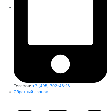
Телефон:
+7 (495) 792-46-16
Обратный звонок