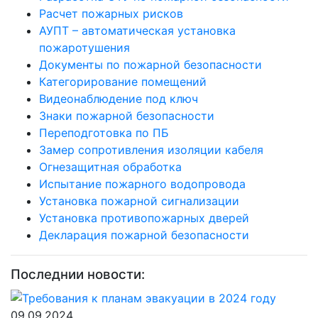
Расчет пожарных рисков
АУПТ – автоматическая установка
пожаротушения
Документы по пожарной безопасности​
Категорирование помещений
Видеонаблюдение под ключ
Знаки пожарной безопасности
Переподготовка по ПБ
Замер сопротивления изоляции кабеля
Огнезащитная обработка
Испытание пожарного водопровода
Установка пожарной сигнализации
Установка противопожарных дверей
Декларация пожарной безопасности
Последнии новости:
09.09.2024