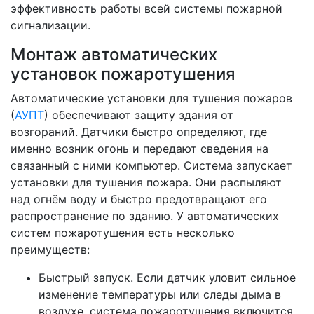
эффективность работы всей системы пожарной
сигнализации.
Монтаж автоматических
установок пожаротушения
Автоматические установки для тушения пожаров
(
АУПТ
) обеспечивают защиту здания от
возгораний. Датчики быстро определяют, где
именно возник огонь и передают сведения на
связанный с ними компьютер. Система запускает
установки для тушения пожара. Они распыляют
над огнём воду и быстро предотвращают его
распространение по зданию. У автоматических
систем пожаротушения есть несколько
преимуществ:
Быстрый запуск. Если датчик уловит сильное
изменение температуры или следы дыма в
воздухе, система пожаротушения включится