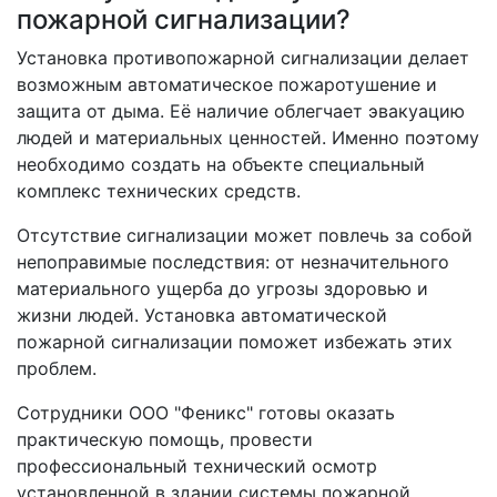
пожарной сигнализации?
Установка противопожарной сигнализации делает
возможным автоматическое пожаротушение и
защита от дыма. Её наличие облегчает эвакуацию
людей и материальных ценностей. Именно поэтому
необходимо создать на объекте специальный
комплекс технических средств.
Отсутствие сигнализации может повлечь за собой
непоправимые последствия: от незначительного
материального ущерба до угрозы здоровью и
жизни людей. Установка автоматической
пожарной сигнализации поможет избежать этих
проблем.
Сотрудники ООО "Феникс" готовы оказать
практическую помощь, провести
профессиональный технический осмотр
установленной в здании системы пожарной