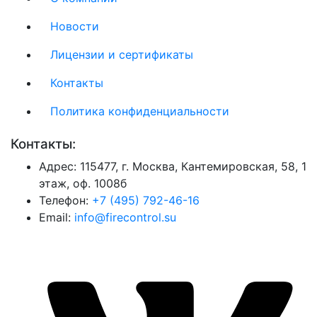
Новости
Лицензии и сертификаты
Контакты
Политика конфиденциальности
Контакты:
Адрес:
115477, г. Москва, Кантемировская, 58, 1
этаж, оф. 1008б
Телефон:
+7 (495) 792-46-16
Email:
info@firecontrol.su