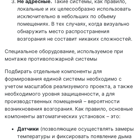
Не адресные.
Такие системы, как правило,
локальные и их целесообразно использовать
исключительно в небольших по объему
помещениях. В тех случаях, когда визуально
обнаружить место распространения
возгорания не составит никаких сложностей.
Специальное оборудование, используемое при
монтаже противопожарной системы
Подбирать отдельные компоненты для
формирования единой системы необходимо с
учетом масштабов реализуемого проекта, а также
необходимого уровня защищенности, а для
производственных помещений – вероятности
возникновения возгорания. Как правило, основные
компоненты автоматических установок – это:
Датчики
(позволяющие осуществлять замеры
температуры и фиксировать появление дыма