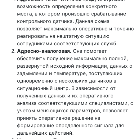
возможность определения конкретного
места, в котором произошло срабатывание
контрольного датчика. Данная схема
позволяет максимально оперативно и точечно
реагировать на нештатную ситуацию
сотрудниками соответствующих служб.
Адресно-аналоговая.
Она помогает
обеспечить получение максимально полной,
развернутой исходной информации, данных о
задымлении и температуре, поступающих
одновременно с нескольких датчиков в
ситуационный центр. В зависимости от
полученных данных и их оперативного
анализа соответствующими специалистами, с
учетом меняющихся параметров, позволяет
принять оперативное решение на
формирование определенного сигнала для
дальнейших действий.