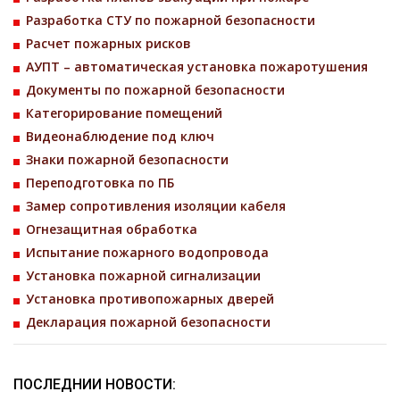
Разработка СТУ по пожарной безопасности
Расчет пожарных рисков
АУПТ – автоматическая установка пожаротушения
Документы по пожарной безопасности​
Категорирование помещений
Видеонаблюдение под ключ
Знаки пожарной безопасности
Переподготовка по ПБ
Замер сопротивления изоляции кабеля
Огнезащитная обработка
Испытание пожарного водопровода
Установка пожарной сигнализации
Установка противопожарных дверей
Декларация пожарной безопасности
ПОСЛЕДНИИ НОВОСТИ: