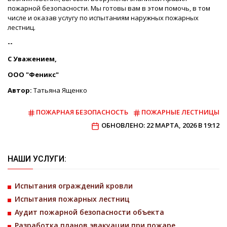
пожарной безопасности. Мы готовы вам в этом помочь, в том
числе и оказав услугу по испытаниям наружных пожарных
лестниц.
--
C Уважением,
ООО "Феникс"
Автор:
Татьяна Ященко
ПОЖАРНАЯ БЕЗОПАСНОСТЬ
ПОЖАРНЫЕ ЛЕСТНИЦЫ
ОБНОВЛЕНО: 22 МАРТА, 2026 В 19:12
НАШИ УСЛУГИ:
Испытания ограждений кровли
Испытания пожарных лестниц
Аудит пожарной безопасности объекта
Разработка планов эвакуации при пожаре