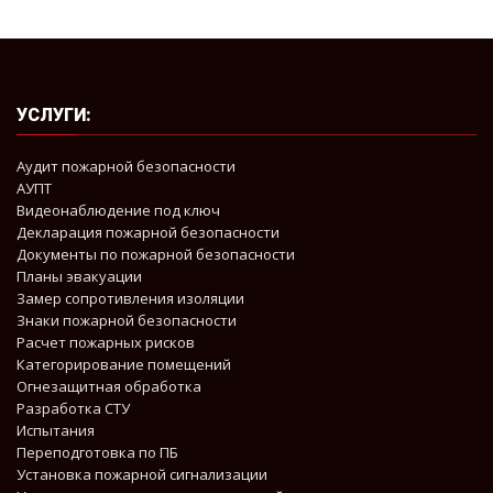
УСЛУГИ:
Аудит пожарной безопасности
АУПТ
Видеонаблюдение под ключ
Декларация пожарной безопасности
Документы по пожарной безопасности​
Планы эвакуации
Замер сопротивления изоляции
Знаки пожарной безопасности
Расчет пожарных рисков
Категорирование помещений
Огнезащитная обработка
Разработка СТУ
Испытания
Переподготовка по ПБ
Установка пожарной сигнализации