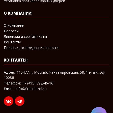
Установка противопожарных дверей
О КОМПАНИИ:
О компании
Новости
Лицензии и сертификаты
Контакты
Политика конфиденциальности
КОНТАКТЫ:
Адрес:
115477, г. Москва, Кантемировская, 58, 1 этаж, оф.
1008б
Телефон:
+7 (495) 792-46-16
Email:
info@firecontrol.su