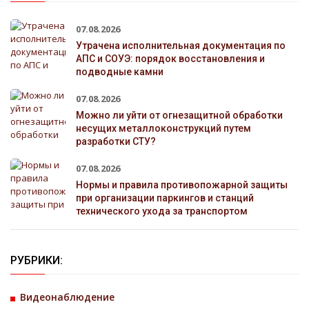
07.08.2026
Утрачена исполнительная документация по
АПС и СОУЭ: порядок восстановления и
подводные камни
07.08.2026
Можно ли уйти от огнезащитной обработки
несущих металлоконструкций путем
разработки СТУ?
07.08.2026
Нормы и правила противопожарной защиты
при организации паркингов и станций
технического ухода за транспортом
РУБРИКИ:
Видеонаблюдение