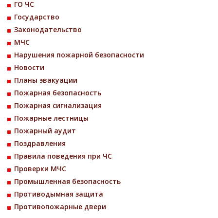
ГО ЧС
Государство
Законодательство
МЧС
Нарушения пожарной безопасности
Новости
Планы эвакуации
Пожарная безопасность
Пожарная сигнализация
Пожарные лестницы
Пожарный аудит
Поздравления
Правила поведения при ЧС
Проверки МЧС
Промышленная безопасность
Противодымная защита
Противопожарные двери